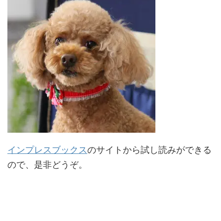
インプレスブックス
のサイトから試し読みができる
ので、是非どうぞ。