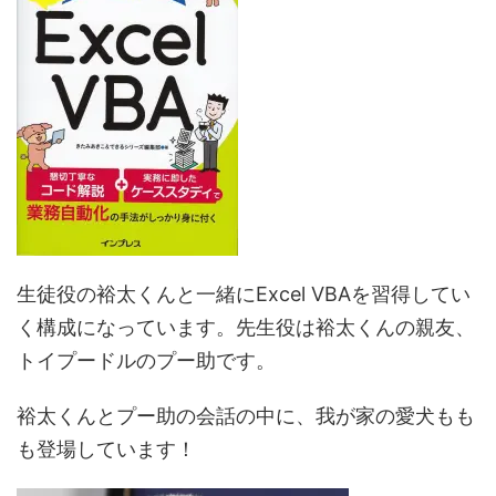
生徒役の裕太くんと一緒にExcel VBAを習得してい
く構成になっています。先生役は裕太くんの親友、
トイプードルのプー助です。
裕太くんとプー助の会話の中に、我が家の愛犬もも
も登場しています！