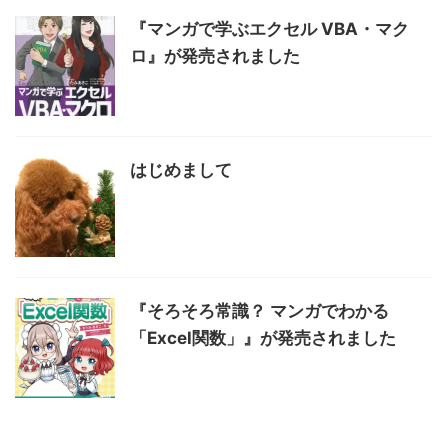
『マンガで学ぶエクセル VBA・マク
ロ』が発売されました
はじめまして
『そろそろ常識？ マンガでわかる
「Excel関数」』が発売されました