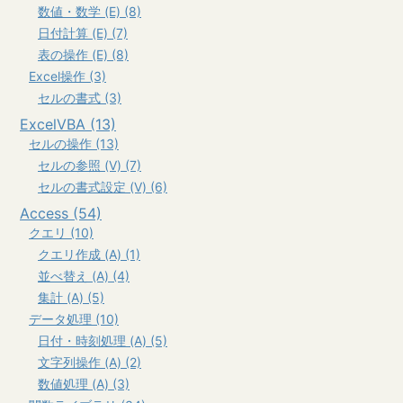
数値・数学 (E) (8)
日付計算 (E) (7)
表の操作 (E) (8)
Excel操作 (3)
セルの書式 (3)
ExcelVBA (13)
セルの操作 (13)
セルの参照 (V) (7)
セルの書式設定 (V) (6)
Access (54)
クエリ (10)
クエリ作成 (A) (1)
並べ替え (A) (4)
集計 (A) (5)
データ処理 (10)
日付・時刻処理 (A) (5)
文字列操作 (A) (2)
数値処理 (A) (3)