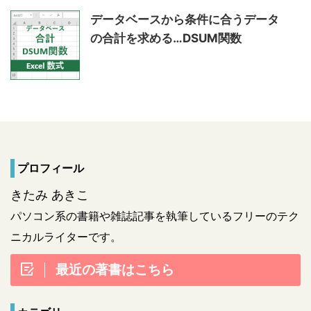
データベースから条件に合うデータ
の合計を求める…DSUM関数
プロフィール
きたみ あきこ
パソコン系の書籍や雑誌記事を執筆しているフリーのテク
ニカルライターです。
最近の著書はこちら