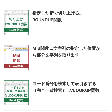
指定した桁で切り上げる…
ROUNDUP関数
Mid関数 …文字列の指定した位置か
ら部分文字列を取り出す
コード番号を検索して表引きする
（完全一致検索）…VLOOKUP関数