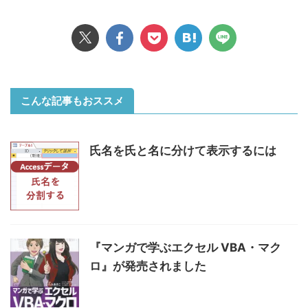
こんな記事もおススメ
氏名を氏と名に分けて表示するには
『マンガで学ぶエクセル VBA・マク
ロ』が発売されました