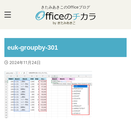
きたみあきこのOfficeブログ
euk-groupby-301
2024年11月24日