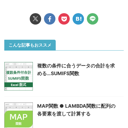
こんな記事もおススメ
複数の条件に合うデータの合計を求
める…SUMIFS関数
MAP関数 ● LAMBDA関数に配列の
各要素を渡して計算する