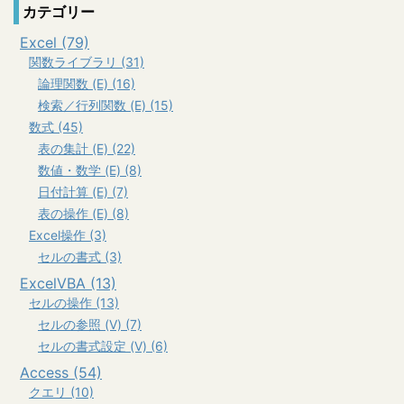
カテゴリー
Excel (79)
関数ライブラリ (31)
論理関数 (E) (16)
検索／行列関数 (E) (15)
数式 (45)
表の集計 (E) (22)
数値・数学 (E) (8)
日付計算 (E) (7)
表の操作 (E) (8)
Excel操作 (3)
セルの書式 (3)
ExcelVBA (13)
セルの操作 (13)
セルの参照 (V) (7)
セルの書式設定 (V) (6)
Access (54)
クエリ (10)