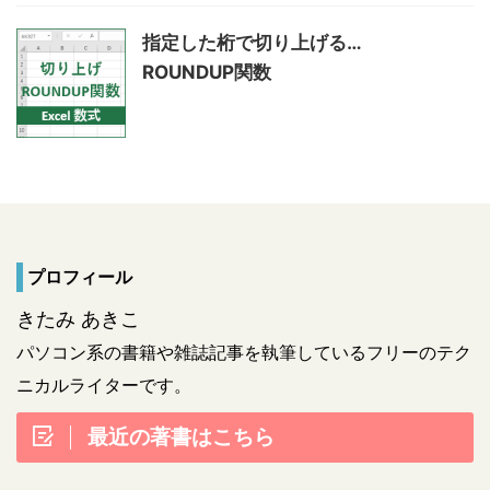
指定した桁で切り上げる…
ROUNDUP関数
プロフィール
きたみ あきこ
パソコン系の書籍や雑誌記事を執筆しているフリーのテク
ニカルライターです。
最近の著書はこちら