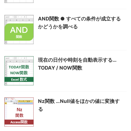
AND関数 ● すべての条件が成立する
かどうかを調べる
現在の日付や時刻を自動表示する…
TODAY / NOW関数
Nz関数 …Null値をほかの値に変換す
る