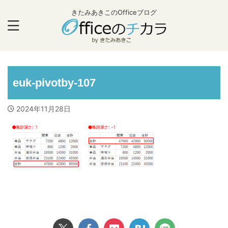
きたみあきこのOfficeブログ
euk-pivotby-107
2024年11月28日