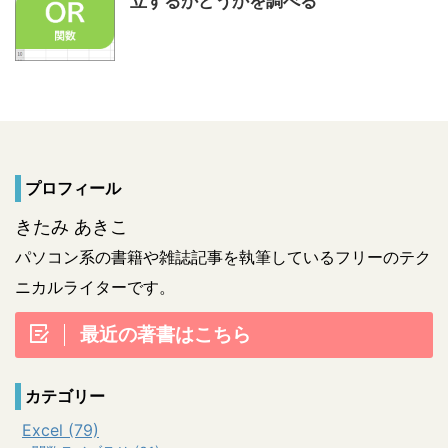
立するかどうかを調べる
プロフィール
きたみ あきこ
パソコン系の書籍や雑誌記事を執筆しているフリーのテク
ニカルライターです。
最近の著書はこちら
カテゴリー
Excel (79)