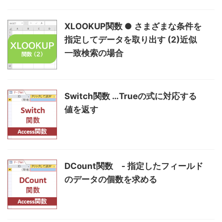
XLOOKUP関数 ● さまざまな条件を
指定してデータを取り出す (2)近似
一致検索の場合
Switch関数 …Trueの式に対応する
値を返す
DCount関数 - 指定したフィールド
のデータの個数を求める