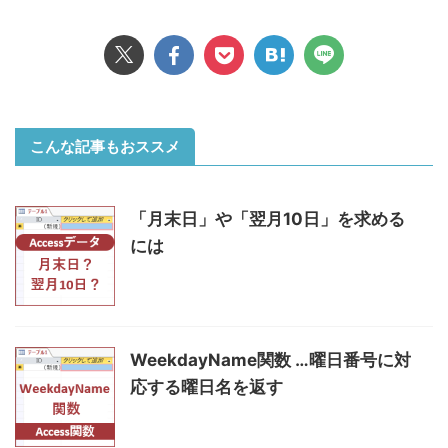
こんな記事もおススメ
「月末日」や「翌月10日」を求める
には
WeekdayName関数 …曜日番号に対
応する曜日名を返す