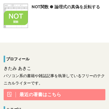
NOT関数 ● 論理式の真偽を反転する
プロフィール
きたみ あきこ
パソコン系の書籍や雑誌記事を執筆しているフリーのテク
ニカルライターです。
最近の著書はこちら