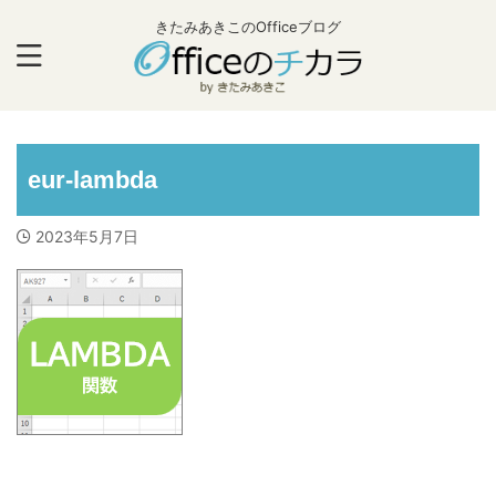
きたみあきこのOfficeブログ
eur-lambda
2023年5月7日