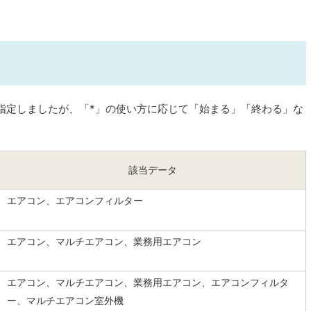
指定しましたが、「*」の使い方に応じて「始まる」「終わる」な
該当データ
エアコン、エアコンフィルター
エアコン、マルチエアコン、業務用エアコン
エアコン、マルチエアコン、業務用エアコン、エアコンフィルタ
ー、マルチエアコン室外機