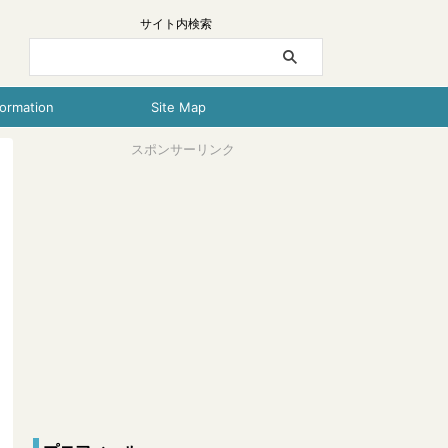
サイト内検索
formation
Site Map
スポンサーリンク