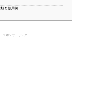
種類と使用例
スポンサーリンク