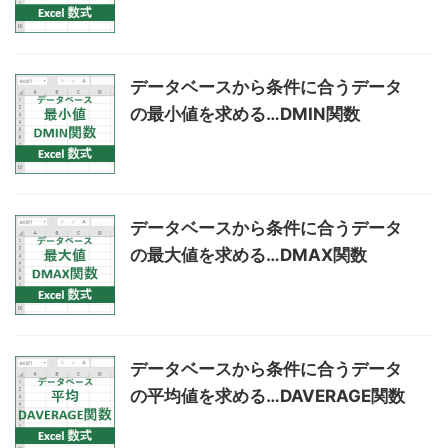
データベースから条件に合うデータ
の最小値を求める…DMIN関数
データベースから条件に合うデータ
の最大値を求める…DMAX関数
データベースから条件に合うデータ
の平均値を求める…DAVERAGE関数