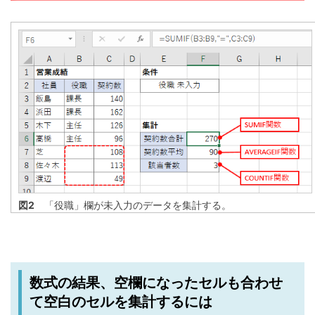
図2
「役職」欄が未入力のデータを集計する。
数式の結果、空欄になったセルも合わせ
て空白のセルを集計するには