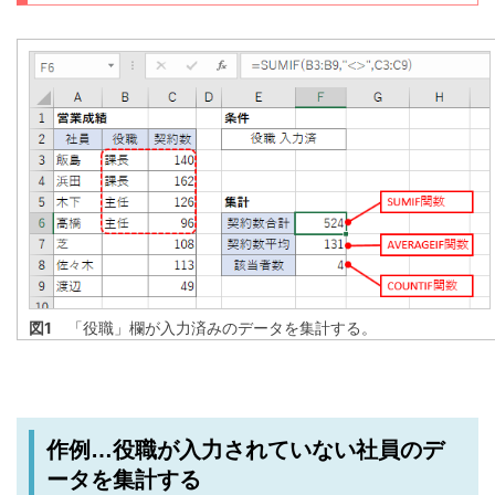
図1
「役職」欄が入力済みのデータを集計する。
作例…役職が入力されていない社員のデ
ータを集計する