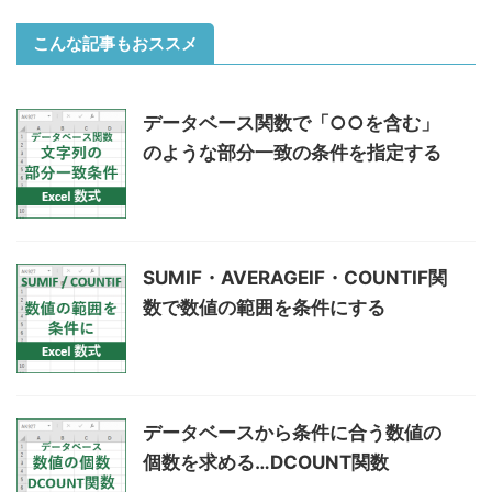
こんな記事もおススメ
データベース関数で「○○を含む」
のような部分一致の条件を指定する
SUMIF・AVERAGEIF・COUNTIF関
数で数値の範囲を条件にする
データベースから条件に合う数値の
個数を求める…DCOUNT関数