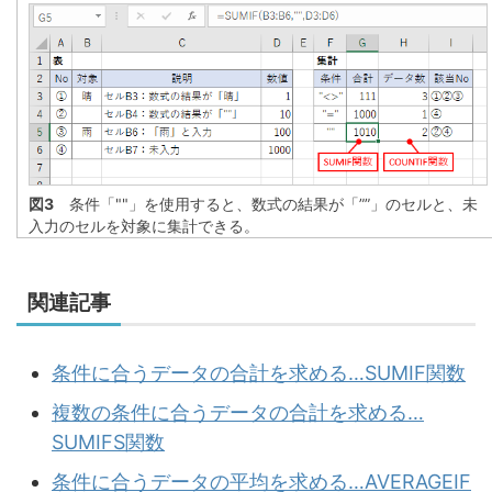
図3
条件「""」を使用すると、数式の結果が「””」のセルと、未
入力のセルを対象に集計できる。
関連記事
条件に合うデータの合計を求める…SUMIF関数
複数の条件に合うデータの合計を求める…
SUMIFS関数
条件に合うデータの平均を求める…AVERAGEIF