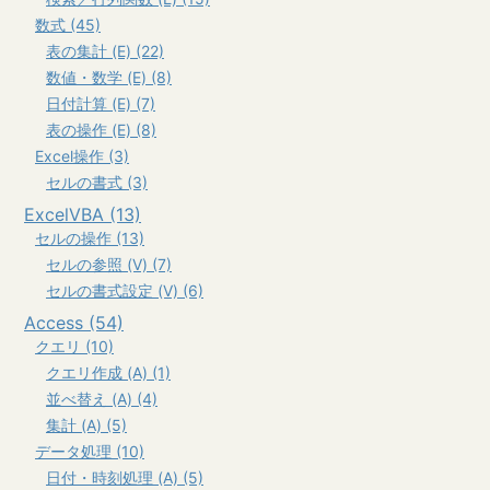
数式 (45)
表の集計 (E) (22)
数値・数学 (E) (8)
日付計算 (E) (7)
表の操作 (E) (8)
Excel操作 (3)
セルの書式 (3)
ExcelVBA (13)
セルの操作 (13)
セルの参照 (V) (7)
セルの書式設定 (V) (6)
Access (54)
クエリ (10)
クエリ作成 (A) (1)
並べ替え (A) (4)
集計 (A) (5)
データ処理 (10)
日付・時刻処理 (A) (5)