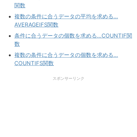
関数
複数の条件に合うデータの平均を求める…
AVERAGEIFS関数
条件に合うデータの個数を求める…COUNTIF関
数
複数の条件に合うデータの個数を求める…
COUNTIFS関数
スポンサーリンク