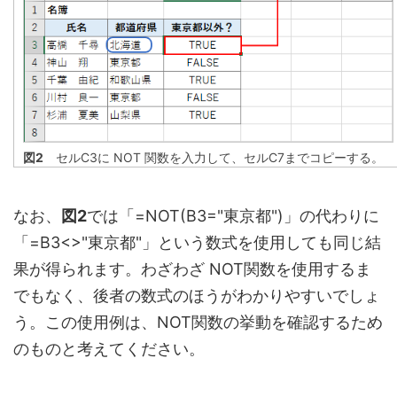
図2
セルC3に NOT 関数を入力して、セルC7までコピーする。
なお、
図2
では「=NOT(B3="東京都")」の代わりに
「=B3<>"東京都"」という数式を使用しても同じ結
果が得られます。わざわざ NOT関数を使用するま
でもなく、後者の数式のほうがわかりやすいでしょ
う。この使用例は、NOT関数の挙動を確認するため
のものと考えてください。