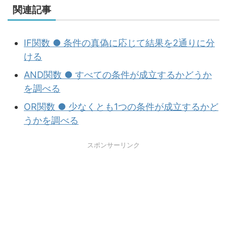
関連記事
IF関数 ● 条件の真偽に応じて結果を2通りに分
ける
AND関数 ● すべての条件が成立するかどうか
を調べる
OR関数 ● 少なくとも1つの条件が成立するかど
うかを調べる
スポンサーリンク