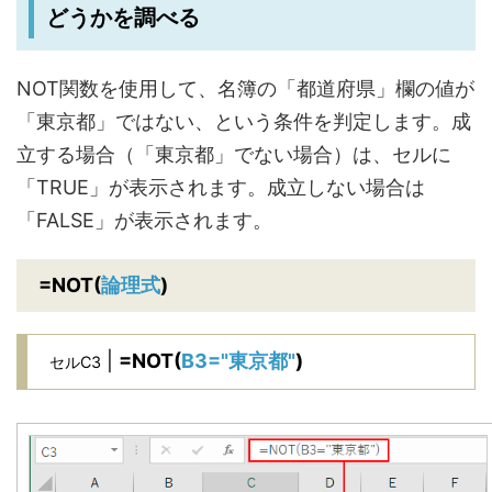
どうかを調べる
NOT関数を使用して、名簿の「都道府県」欄の値が
「東京都」ではない、という条件を判定します。成
立する場合（「東京都」でない場合）は、セルに
「TRUE」が表示されます。成立しない場合は
「FALSE」が表示されます。
=NOT(
論理式
)
|
=NOT(
B3="東京都"
)
セルC3