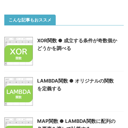
こんな記事もおススメ
XOR関数 ● 成立する条件が奇数個か
どうかを調べる
LAMBDA関数 ● オリジナルの関数
を定義する
MAP関数 ● LAMBDA関数に配列の