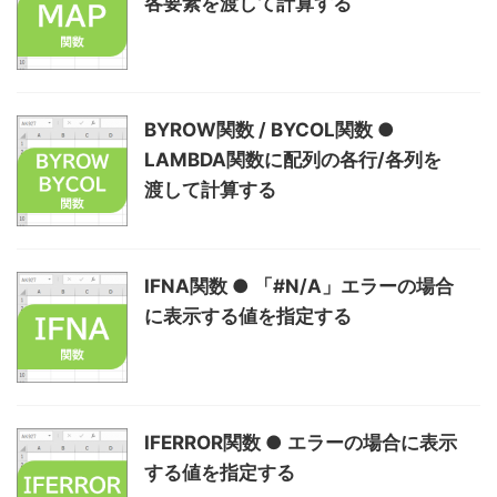
各要素を渡して計算する
BYROW関数 / BYCOL関数 ●
LAMBDA関数に配列の各行/各列を
渡して計算する
IFNA関数 ● 「#N/A」エラーの場合
に表示する値を指定する
IFERROR関数 ● エラーの場合に表示
する値を指定する