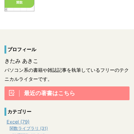
プロフィール
きたみ あきこ
パソコン系の書籍や雑誌記事を執筆しているフリーのテク
ニカルライターです。
最近の著書はこちら
カテゴリー
Excel (79)
関数ライブラリ (31)