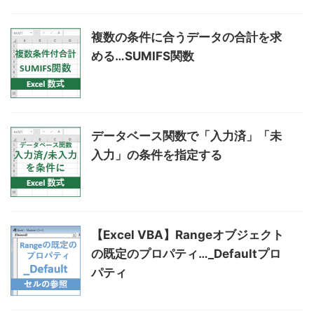
複数の条件に合うデータの合計を求
める…SUMIFS関数
データベース関数で「入力済」「未
入力」の条件を指定する
【Excel VBA】Rangeオブジェクト
の既定のプロパティ…_Defaultプロ
パティ