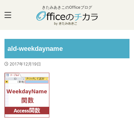
きたみあきこのOfficeブログ
ald-weekdayname
2017年12月19日