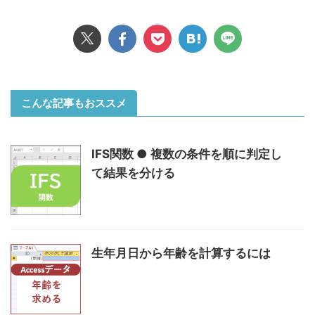
こんな記事もおススメ
IFS関数 ● 複数の条件を順に判定し
て結果を分ける
生年月日から年齢を計算するには