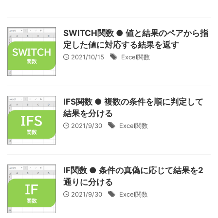
SWITCH関数 ● 値と結果のペアから指
定した値に対応する結果を返す
2021/10/15
Excel関数
IFS関数 ● 複数の条件を順に判定して
結果を分ける
2021/9/30
Excel関数
IF関数 ● 条件の真偽に応じて結果を2
通りに分ける
2021/9/30
Excel関数