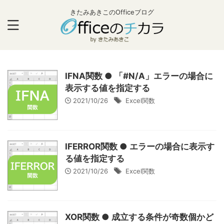
きたみあきこのOfficeブログ
IFNA関数 ● 「#N/A」エラーの場合に
表示する値を指定する
2021/10/26
Excel関数
IFERROR関数 ● エラーの場合に表示す
る値を指定する
2021/10/26
Excel関数
XOR関数 ● 成立する条件が奇数個かど