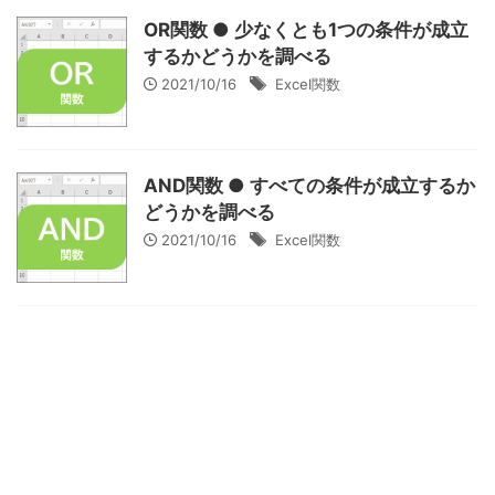
OR関数 ● 少なくとも1つの条件が成立
するかどうかを調べる
2021/10/16
Excel関数
AND関数 ● すべての条件が成立するか
どうかを調べる
2021/10/16
Excel関数