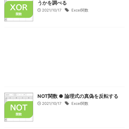
うかを調べる
2021/10/17
Excel関数
NOT関数 ● 論理式の真偽を反転する
2021/10/17
Excel関数